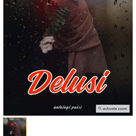
activate zoom