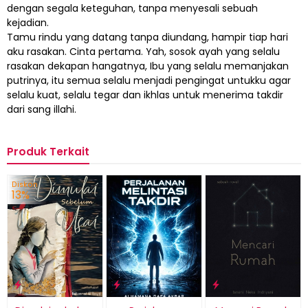
dengan segala keteguhan, tanpa menyesali sebuah
kejadian.
Tamu rindu yang datang tanpa diundang, hampir tiap hari
aku rasakan. Cinta pertama. Yah, sosok ayah yang selalu
rasakan dekapan hangatnya, Ibu yang selalu memanjakan
putrinya, itu semua selalu menjadi pengingat untukku agar
selalu kuat, selalu tegar dan ikhlas untuk menerima takdir
dari sang illahi.
Produk Terkait
Diskon
13%