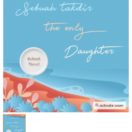
activate zoom