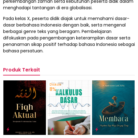
perkembangan zaman serta kebutuhan peserta didik dalam
menghadapi tantangan di era globalisasi.
Pada kelas X, peserta didik diajak untuk memahami dasar-
dasar berbahasa Indonesia dengan baik, serta mengenal
berbagai genre teks yang beragam. Pembelajaran
difokuskan pada pengembangan keterampilan dasar serta
penanaman sikap positif terhadap bahasa Indonesia sebagai
bahasa persatuan.
Produk Terkait
Diskon
8%