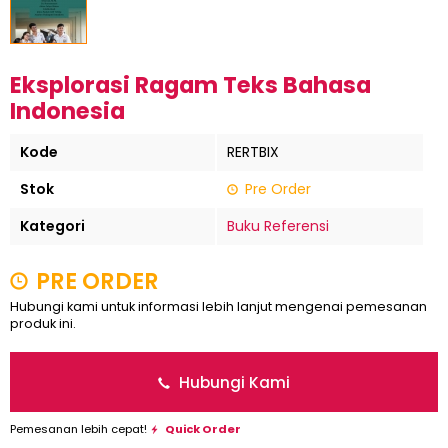
Eksplorasi Ragam Teks Bahasa
Indonesia
Kode
RERTBIX
Stok
Pre Order
Kategori
Buku Referensi
PRE ORDER
Hubungi kami untuk informasi lebih lanjut mengenai pemesanan
produk ini.
Hubungi Kami
Pemesanan lebih cepat!
Quick Order