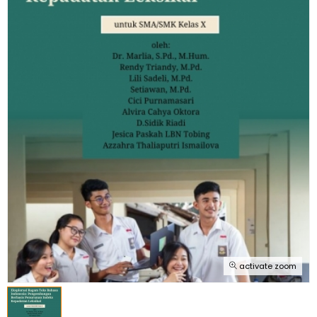
activate zoom