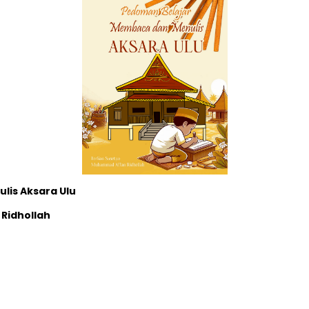
lis Aksara Ulu
 Ridhollah