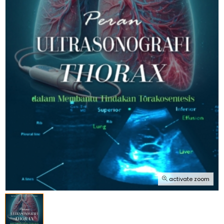
activate zoom