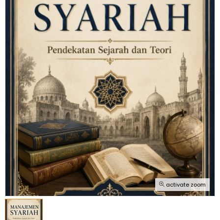
activate zoom