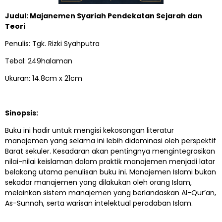
Judul: Majanemen Syariah Pendekatan Sejarah dan
Teori
Penulis: Tgk. Rizki Syahputra
Tebal: 249halaman
Ukuran: 14.8cm x 21cm
Sinopsis:
Buku ini hadir untuk mengisi kekosongan literatur
manajemen yang selama ini lebih didominasi oleh perspektif
Barat sekuler. Kesadaran akan pentingnya mengintegrasikan
nilai-nilai keislaman dalam praktik manajemen menjadi latar
belakang utama penulisan buku ini. Manajemen Islami bukan
sekadar manajemen yang dilakukan oleh orang Islam,
melainkan sistem manajemen yang berlandaskan Al-Qur’an,
As-Sunnah, serta warisan intelektual peradaban Islam.