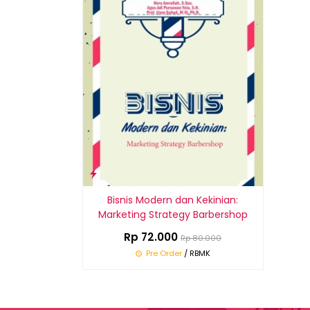
Bisnis Modern dan Kekinian:
Marketing Strategy Barbershop
Rp 72.000
Rp 80.000
Pre Order
/ RBMK