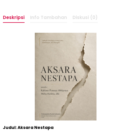
Deskripsi
Info Tambahan
Diskusi (0)
Judul: Aksara Nestapa