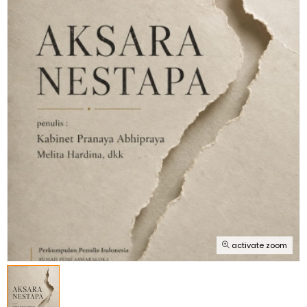
activate zoom