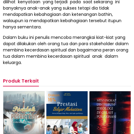
dilihat kenyataan yang terjadi pada saat sekarang ini
banyaknya anak-anak yang sukses tetapi dia tidak
mendapatkan kebahagiaan dan ketenangan bathin,
walaupun ia mendapatkan kebahagiaan tersebut itupun
hanya sementara.
Dalam buku ini penulis mencoba merangkai kiat-kiat yang
dapat dilakukan oleh orang tua dan para stakeholder dalam
membina kecerdasan spiritual dan bagaimana peran orang
tua dalam membina kecerdasan spiritual anak dalam
keluarga.
Produk Terkait
Diskon
16%