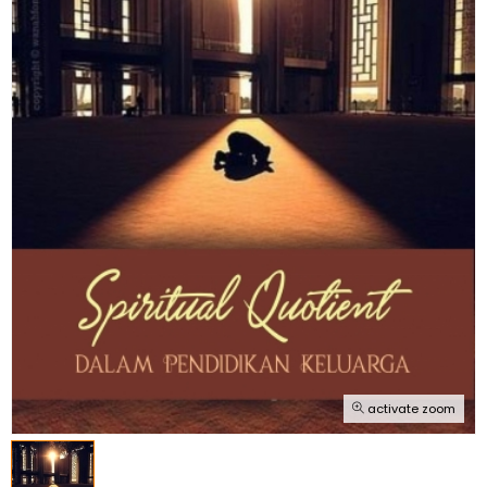
activate zoom