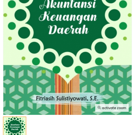
activate zoom