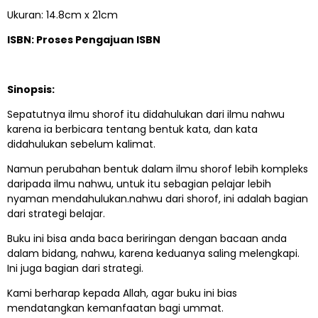
Ukuran: 14.8cm x 21cm
ISBN: Proses Pengajuan ISBN
Sinopsis:
Sepatutnya ilmu shorof itu didahulukan dari ilmu nahwu
karena ia berbicara tentang bentuk kata, dan kata
didahulukan sebelum kalimat.
Namun perubahan bentuk dalam ilmu shorof lebih kompleks
daripada ilmu nahwu, untuk itu sebagian pelajar lebih
nyaman mendahulukan.nahwu dari shorof, ini adalah bagian
dari strategi belajar.
Buku ini bisa anda baca beriringan dengan bacaan anda
dalam bidang, nahwu, karena keduanya saling melengkapi.
Ini juga bagian dari strategi.
Kami berharap kepada Allah, agar buku ini bias
mendatangkan kemanfaatan bagi ummat.