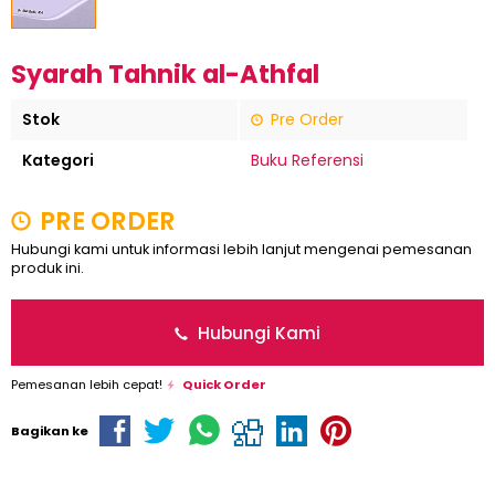
Syarah Tahnik al-Athfal
Stok
Pre Order
Kategori
Buku Referensi
PRE ORDER
Hubungi kami untuk informasi lebih lanjut mengenai pemesanan
produk ini.
Hubungi Kami
Pemesanan lebih cepat!
Quick Order
Bagikan ke