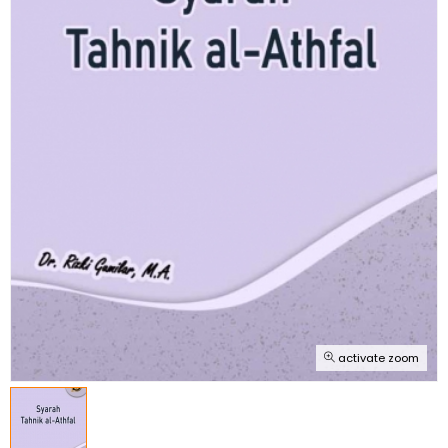
activate zoom