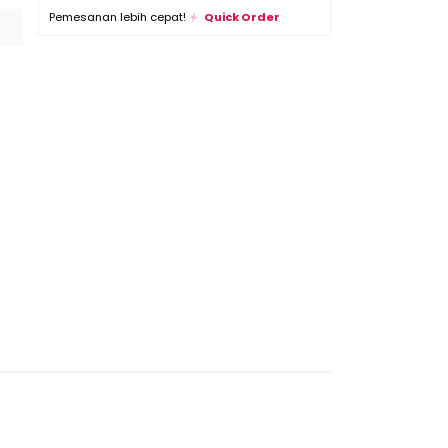
Pemesanan lebih cepat!
Quick Order