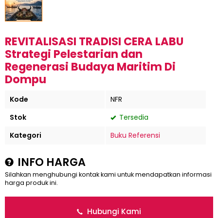
REVITALISASI TRADISI CERA LABU
Strategi Pelestarian dan
Regenerasi Budaya Maritim Di
Dompu
Kode
NFR
Stok
Tersedia
Kategori
Buku Referensi
INFO HARGA
Silahkan menghubungi kontak kami untuk mendapatkan informasi
harga produk ini.
Hubungi Kami