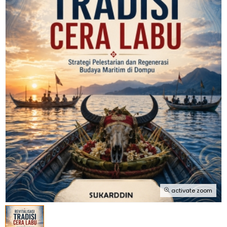
activate zoom