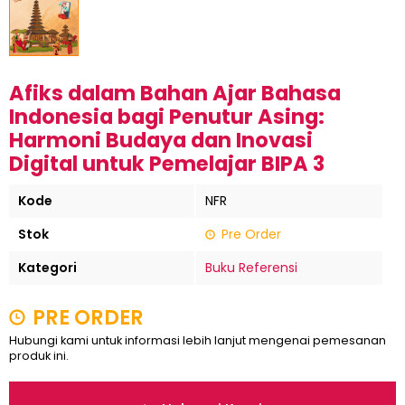
Afiks dalam Bahan Ajar Bahasa
Indonesia bagi Penutur Asing:
Harmoni Budaya dan Inovasi
Digital untuk Pemelajar BIPA 3
Kode
NFR
Stok
Pre Order
Kategori
Buku Referensi
PRE ORDER
Hubungi kami untuk informasi lebih lanjut mengenai pemesanan
produk ini.