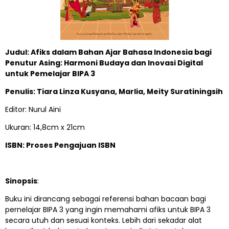
Judul: Afiks dalam Bahan Ajar Bahasa Indonesia bagi
Penutur Asing: Harmoni Budaya dan Inovasi Digital
untuk Pemelajar BIPA 3
Penulis: Tiara Linza Kusyana, Marlia, Meity Suratiningsih
Editor: Nurul Aini
Ukuran: 14,8cm x 21cm
ISBN: Proses Pengajuan ISBN
Sinopsis
:
Buku ini dirancang sebagai referensi bahan bacaan bagi
pernelajar BIPA 3 yang ingin memahami afiks untuk BIPA 3
secara utuh dan sesuai konteks. Lebih dari sekadar alat