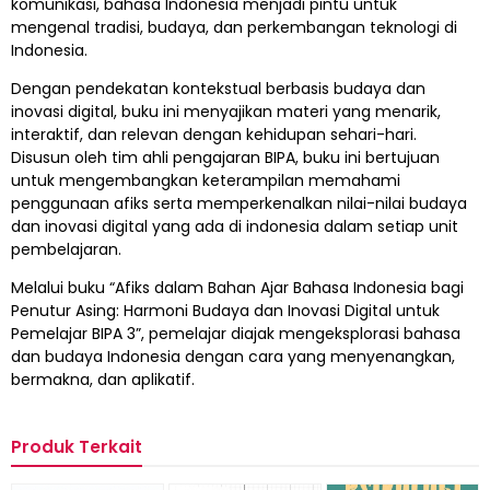
komunikasi, bahasa Indonesia menjadi pintu untuk
mengenal tradisi, budaya, dan perkembangan teknologi di
Indonesia.
Dengan pendekatan kontekstual berbasis budaya dan
inovasi digital, buku ini menyajikan materi yang menarik,
interaktif, dan relevan dengan kehidupan sehari-hari.
Disusun oleh tim ahli pengajaran BIPA, buku ini bertujuan
untuk mengembangkan keterampilan memahami
penggunaan afiks serta memperkenalkan nilai-nilai budaya
dan inovasi digital yang ada di indonesia dalam setiap unit
pembelajaran.
Melalui buku “Afiks dalam Bahan Ajar Bahasa Indonesia bagi
Penutur Asing: Harmoni Budaya dan Inovasi Digital untuk
Pemelajar BIPA 3”, pemelajar diajak mengeksplorasi bahasa
dan budaya Indonesia dengan cara yang menyenangkan,
bermakna, dan aplikatif.
Produk Terkait