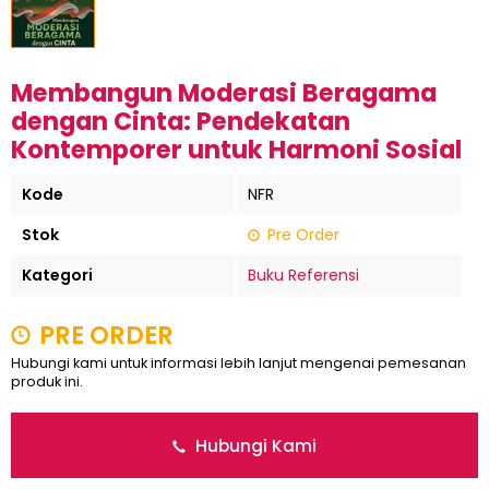
Membangun Moderasi Beragama
dengan Cinta: Pendekatan
Kontemporer untuk Harmoni Sosial
Kode
NFR
Stok
Pre Order
Kategori
Buku Referensi
PRE ORDER
Hubungi kami untuk informasi lebih lanjut mengenai pemesanan
produk ini.
Hubungi Kami