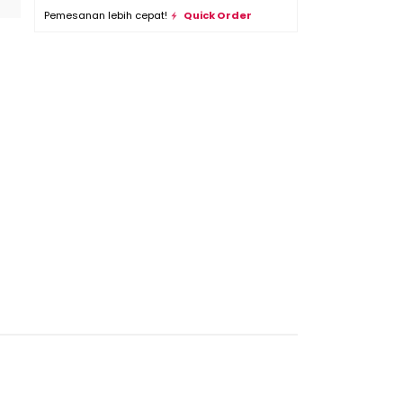
Pemesanan lebih cepat!
Quick Order